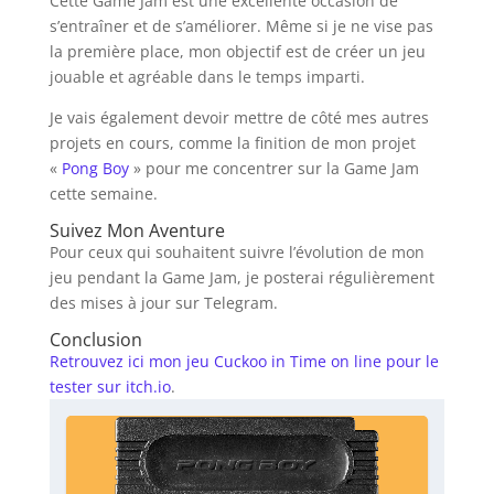
Cette Game Jam est une excellente occasion de
s’entraîner et de s’améliorer. Même si je ne vise pas
la première place, mon objectif est de créer un jeu
jouable et agréable dans le temps imparti.
Je vais également devoir mettre de côté mes autres
projets en cours, comme la finition de mon projet
«
Pong Boy
» pour me concentrer sur la Game Jam
cette semaine.
Suivez Mon Aventure
Pour ceux qui souhaitent suivre l’évolution de mon
jeu pendant la Game Jam, je posterai régulièrement
des mises à jour sur Telegram.
Conclusion
Retrouvez ici mon jeu Cuckoo in Time on line pour le
tester sur itch.io
.