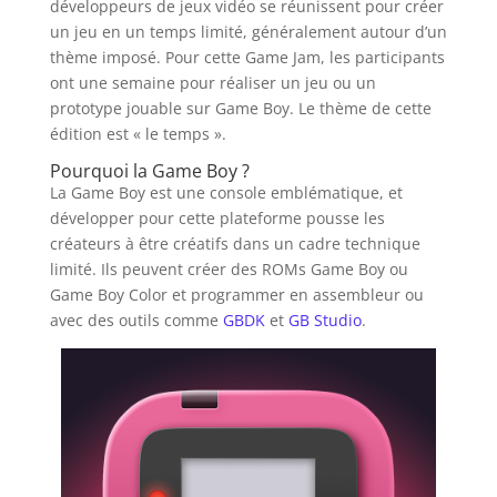
développeurs de jeux vidéo se réunissent pour créer
un jeu en un temps limité, généralement autour d’un
thème imposé. Pour cette Game Jam, les participants
ont une semaine pour réaliser un jeu ou un
prototype jouable sur Game Boy. Le thème de cette
édition est « le temps ».
Pourquoi la Game Boy ?
La Game Boy est une console emblématique, et
développer pour cette plateforme pousse les
créateurs à être créatifs dans un cadre technique
limité. Ils peuvent créer des ROMs Game Boy ou
Game Boy Color et programmer en assembleur ou
avec des outils comme
GBDK
et
GB Studio
.