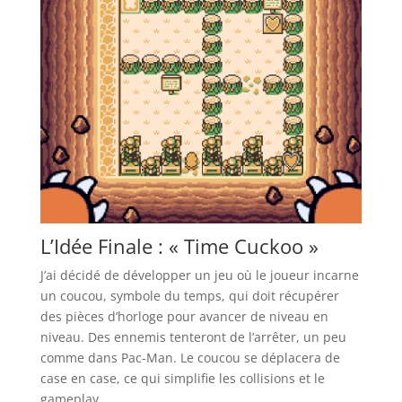
L’Idée Finale : « Time Cuckoo »
J’ai décidé de développer un jeu où le joueur incarne
un coucou, symbole du temps, qui doit récupérer
des pièces d’horloge pour avancer de niveau en
niveau. Des ennemis tenteront de l’arrêter, un peu
comme dans Pac-Man. Le coucou se déplacera de
case en case, ce qui simplifie les collisions et le
gameplay.