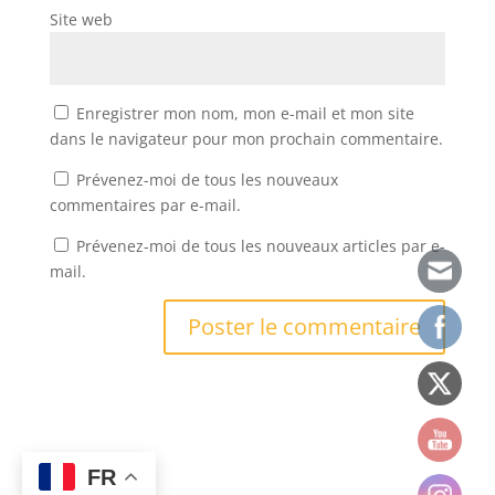
Site web
Enregistrer mon nom, mon e-mail et mon site
dans le navigateur pour mon prochain commentaire.
Prévenez-moi de tous les nouveaux
commentaires par e-mail.
Prévenez-moi de tous les nouveaux articles par e-
mail.
FR