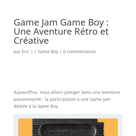
Game Jam Game Boy :
Une Aventure Rétro et
Créative
par
Eric
|
|
Game Boy
|
0 commentaires
Aujourd’hui, nous allons plonger dans une aventure
passionnante : la participation à une Game Jam
dédiée à la Game Boy.