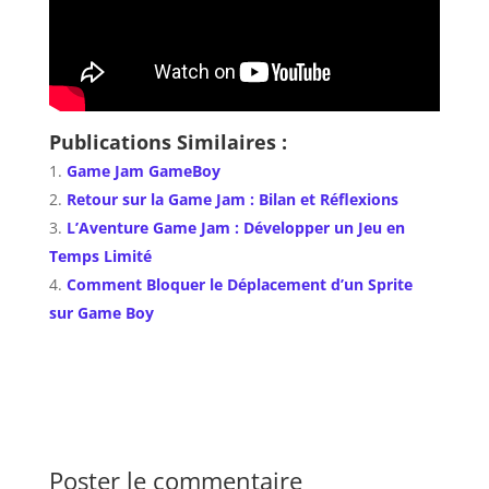
Publications Similaires :
Game Jam GameBoy
Retour sur la Game Jam : Bilan et Réflexions
L’Aventure Game Jam : Développer un Jeu en
Temps Limité
Comment Bloquer le Déplacement d’un Sprite
sur Game Boy
Poster le commentaire