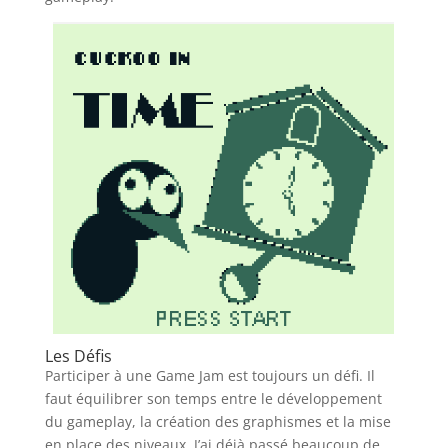
Les Défis
Participer à une Game Jam est toujours un défi. Il
faut équilibrer son temps entre le développement
du gameplay, la création des graphismes et la mise
en place des niveaux. J’ai déjà passé beaucoup de