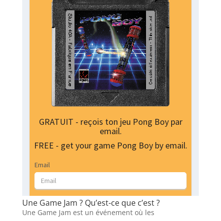
Une Game Jam ? Qu’est-ce que c’est ?
Une Game Jam est un événement où les