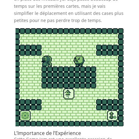
temps sur les premières cartes, mais je vais
simplifier le déplacement en utilisant des cases plus
petites pour ne pas perdre trop de temps.
L’Importance de l’Expérience