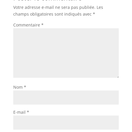
Votre adresse e-mail ne sera pas publiée.
Les
champs obligatoires sont indiqués avec
*
Commentaire
*
Nom
*
E-mail
*