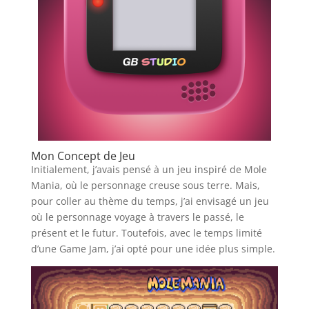
Mon Concept de Jeu
Initialement, j’avais pensé à un jeu inspiré de Mole
Mania, où le personnage creuse sous terre. Mais,
pour coller au thème du temps, j’ai envisagé un jeu
où le personnage voyage à travers le passé, le
présent et le futur. Toutefois, avec le temps limité
d’une Game Jam, j’ai opté pour une idée plus simple.