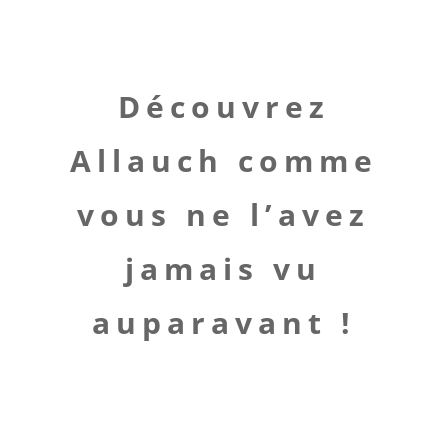
Découvrez
Allauch comme
vous ne l’avez
jamais vu
auparavant !