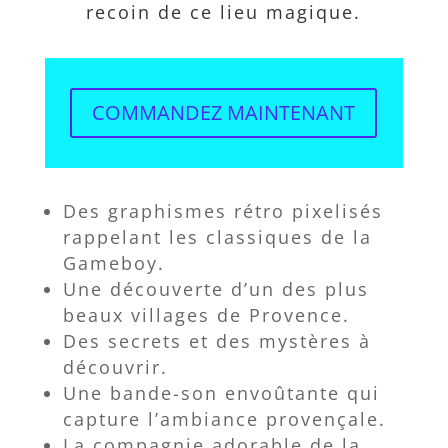
recoin de ce lieu magique.
COMMANDEZ MAINTENANT
Des graphismes rétro pixelisés
rappelant les classiques de la
Gameboy.
Une découverte d’un des plus
beaux villages de Provence.
Des secrets et des mystères à
découvrir.
Une bande-son envoûtante qui
capture l’ambiance provençale.
La compagnie adorable de la