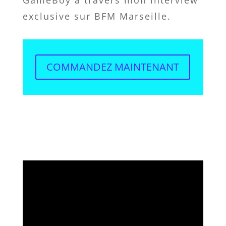
exclusive sur BFM Marseille.
COMMANDEZ MAINTENANT