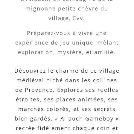
mignonne petite chèvre du
village, Evy.
Préparez-vous à vivre une
expérience de jeu unique, mêlant
exploration, mystère, et amitié.
Découvrez le charme de ce village
médiéval niché dans les collines
de Provence. Explorez ses ruelles
étroites, ses places animées, ses
marchés colorés, et ses secrets
bien gardés. « Allauch Gameboy »
recrée fidèlement chaque coin et