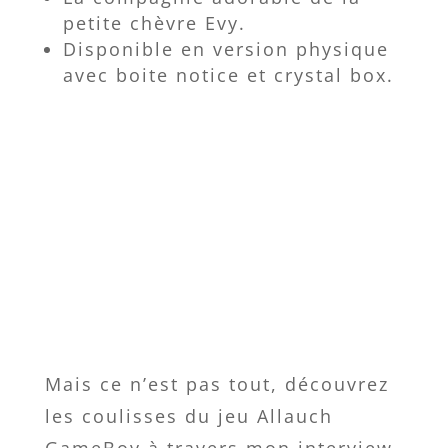
petite chèvre Evy.
Disponible en version physique
avec boite notice et crystal box.
Mais ce n’est pas tout, découvrez
les coulisses du jeu Allauch
GameBoy à travers mon interview