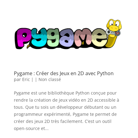
Pygame : Créer des Jeux en 2D avec Python
par
Eric
|
|
Non classé
Pygame est une bibliothèque Python conçue pour
rendre la création de jeux vidéo en 2D accessible à
tous. Que tu sois un développeur débutant ou un
programmeur expérimenté, Pygame te permet de
créer des jeux 2D très facilement. C’est un outil
open-source et...