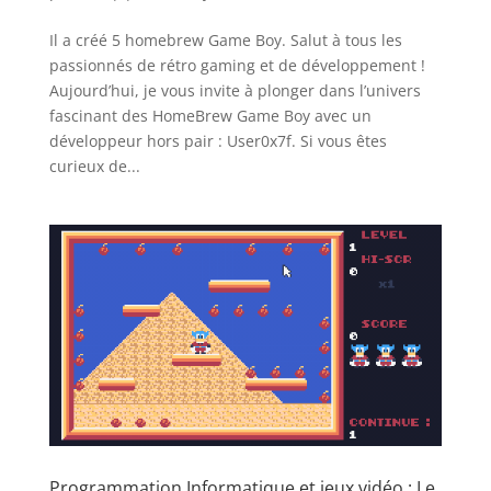
Il a créé 5 homebrew Game Boy. Salut à tous les
passionnés de rétro gaming et de développement !
Aujourd’hui, je vous invite à plonger dans l’univers
fascinant des HomeBrew Game Boy avec un
développeur hors pair : User0x7f. Si vous êtes
curieux de...
Programmation Informatique et jeux vidéo : Le