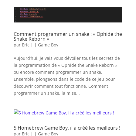
Comment programmer un snake : « Ophide the
Snake Reborn »
par
Eric
|
|
Game Boy
Aujourd’hui, je vais vous dévoiler tous les secrets de
la programmation de « Ophide the Snake Reborn »
ou encore comment programmer un snake.
Ensemble, plongeons dans le code de ce jeu pour
découvrir comment tout fonctionne. Comment
programmer un snake, la mise...
5 Homebrew Game Boy, il a créé les meilleurs !
par
Eric
|
|
Game Boy