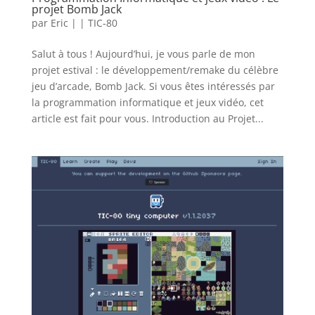
projet Bomb Jack
par
Eric
|
|
TIC-80
Salut à tous ! Aujourd’hui, je vous parle de mon
projet estival : le développement/remake du célèbre
jeu d’arcade, Bomb Jack. Si vous êtes intéressés par
la programmation informatique et jeux vidéo, cet
article est fait pour vous. Introduction au Projet...