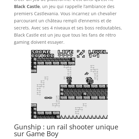
Black Castle
, un jeu qui rappelle l’ambiance des
premiers Castlevania. Vous incarnez un chevalier
parcourant un château rempli d’ennemis et de
secrets. Avec ses 4 niveaux et ses boss redoutables,
Black Castle est un jeu que tous les fans de rétro
gaming doivent essayer.
Gunship : un rail shooter unique
sur Game Boy