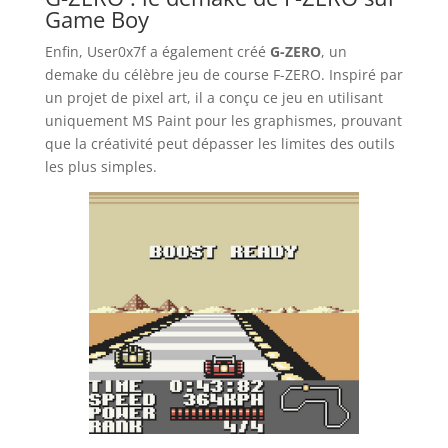
Game Boy
Enfin, User0x7f a également créé
G-ZERO
, un
demake du célèbre jeu de course F-ZERO. Inspiré par
un projet de pixel art, il a conçu ce jeu en utilisant
uniquement MS Paint pour les graphismes, prouvant
que la créativité peut dépasser les limites des outils
les plus simples.