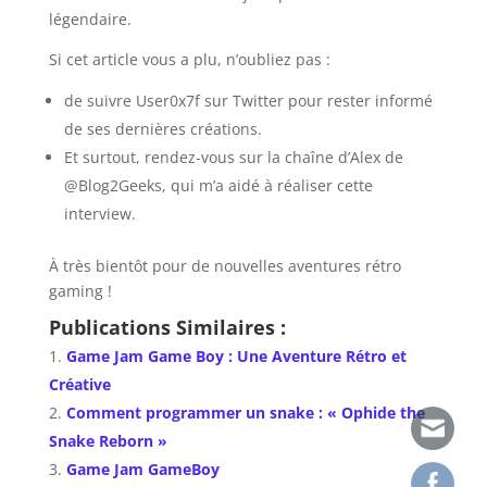
légendaire.
Si cet article vous a plu, n’oubliez pas :
de suivre User0x7f sur Twitter pour rester informé
de ses dernières créations.
Et surtout, rendez-vous sur la chaîne d’Alex de
@Blog2Geeks, qui m’a aidé à réaliser cette
interview.
À très bientôt pour de nouvelles aventures rétro
gaming !
Publications Similaires :
Game Jam Game Boy : Une Aventure Rétro et
Créative
Comment programmer un snake : « Ophide the
Snake Reborn »
Game Jam GameBoy