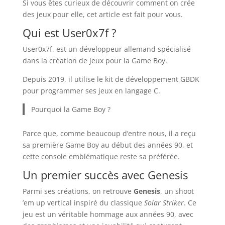
Si vous êtes curieux de découvrir comment on crée
des jeux pour elle, cet article est fait pour vous.
Qui est User0x7f ?
User0x7f, est un développeur allemand spécialisé
dans la création de jeux pour la Game Boy.
Depuis 2019, il utilise le kit de développement GBDK
pour programmer ses jeux en langage C.
Pourquoi la Game Boy ?
Parce que, comme beaucoup d’entre nous, il a reçu
sa première Game Boy au début des années 90, et
cette console emblématique reste sa préférée.
Un premier succès avec Genesis
Parmi ses créations, on retrouve
Genesis
, un shoot
’em up vertical inspiré du classique
Solar Striker
. Ce
jeu est un véritable hommage aux années 90, avec