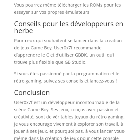
Vous pourrez même télécharger les ROMs pour les
essayer sur vos propres émulateurs.
Conseils pour les développeurs en
herbe
Pour ceux qui souhaitent se lancer dans la création
de jeux Game Boy, User0x7f recommande
d’apprendre le C et d’utiliser GBDK, un outil qu’il
trouve plus flexible que GB Studio.
Si vous êtes passionné par la programmation et le
rétro gaming, suivez ses conseils et lancez-vous !
Conclusion
User0x7f est un développeur incontournable de la
scène Game Boy. Ses jeux, conçus avec passion et
créativité, sont de véritables joyaux du rétro gaming.
Je vous encourage vivement à explorer son travail, à
jouer à ses jeux, et pourquoi pas, à vous lancer vous-
même dans la création de jeux pour cette console