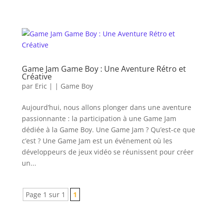
Game Jam Game Boy : Une Aventure Rétro et
Créative
par
Eric
|
|
Game Boy
Aujourd’hui, nous allons plonger dans une aventure
passionnante : la participation à une Game Jam
dédiée à la Game Boy. Une Game Jam ? Qu’est-ce que
c’est ? Une Game Jam est un événement où les
développeurs de jeux vidéo se réunissent pour créer
un...
Page 1 sur 1
1