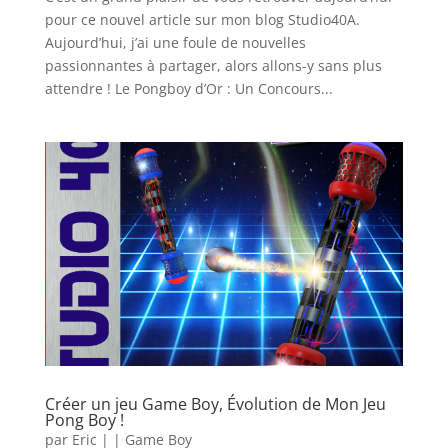
pour ce nouvel article sur mon blog Studio40A.
Aujourd’hui, j’ai une foule de nouvelles
passionnantes à partager, alors allons-y sans plus
attendre ! Le Pongboy d’Or : Un Concours...
Créer un jeu Game Boy, Évolution de Mon Jeu
Pong Boy !
par
Eric
|
|
Game Boy