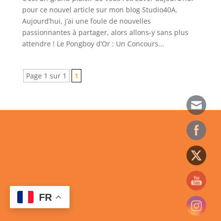
pour ce nouvel article sur mon blog Studio40A.
Aujourd’hui, j’ai une foule de nouvelles
passionnantes à partager, alors allons-y sans plus
attendre ! Le Pongboy d’Or : Un Concours...
Page 1 sur 1
1
FR