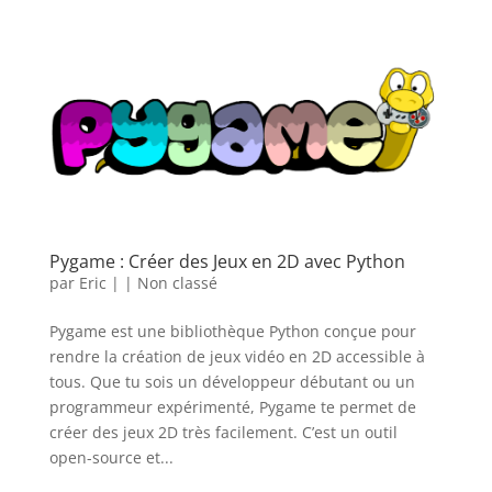
Pygame : Créer des Jeux en 2D avec Python
par
Eric
|
|
Non classé
Pygame est une bibliothèque Python conçue pour
rendre la création de jeux vidéo en 2D accessible à
tous. Que tu sois un développeur débutant ou un
programmeur expérimenté, Pygame te permet de
créer des jeux 2D très facilement. C’est un outil
open-source et...