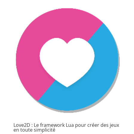
Love2D : Le framework Lua pour créer des jeux
en toute simplicité