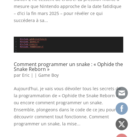
mesure que Nintendo approche de la date fatidique
– d’ici la fin mars 2025 – pour révéler ce qui
succédera à sa...
Comment programmer un snake : « Ophide the
Snake Reborn »
par
Eric
|
|
Game Boy
Aujourd’hui, je vais vous dévoiler tous les secrets de
la programmation de « Ophide the Snake Reborn »
ou encore comment programmer un snake.
Ensemble, plongeons dans le code de ce jeu pour
découvrir comment tout fonctionne. Comment
programmer un snake, la mise...