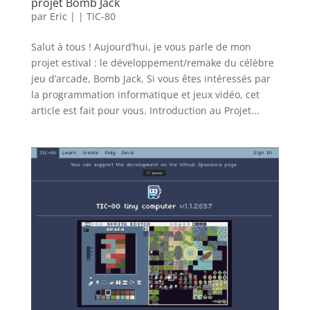
projet Bomb Jack
par
Eric
|
|
TIC-80
Salut à tous ! Aujourd’hui, je vous parle de mon
projet estival : le développement/remake du célèbre
jeu d’arcade, Bomb Jack. Si vous êtes intéressés par
la programmation informatique et jeux vidéo, cet
article est fait pour vous. Introduction au Projet...