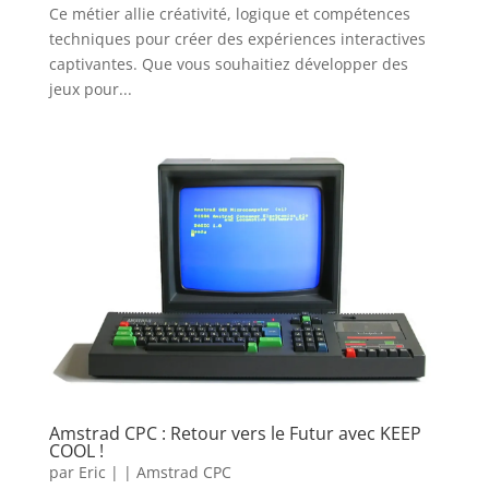
Ce métier allie créativité, logique et compétences
techniques pour créer des expériences interactives
captivantes. Que vous souhaitiez développer des
jeux pour...
Amstrad CPC : Retour vers le Futur avec KEEP
COOL !
par
Eric
|
|
Amstrad CPC