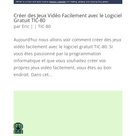
Créer des Jeux Vidéo Facilement avec le Logiciel
Gratuit TIC-80
par
Eric
|
|
TIC-80
Aujourd’hui nous allons voir comment créer des jeux
vidéo facilement avec le logiciel gratuit TIC-80. Si
vous êtes passionné par la programmation
informatique et que vous souhaitez créer vos
propres jeux vidéo facilement, vous êtes au bon
endroit. Dans cet...