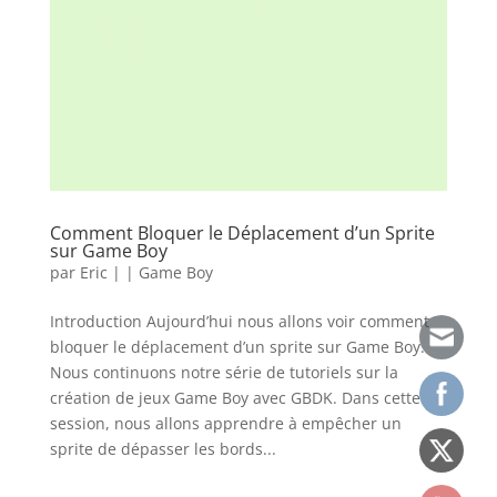
Comment Bloquer le Déplacement d’un Sprite
sur Game Boy
par
Eric
|
|
Game Boy
Introduction Aujourd’hui nous allons voir comment
bloquer le déplacement d’un sprite sur Game Boy.
Nous continuons notre série de tutoriels sur la
création de jeux Game Boy avec GBDK. Dans cette
session, nous allons apprendre à empêcher un
sprite de dépasser les bords...