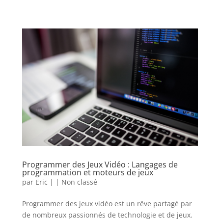
Programmer des Jeux Vidéo : Langages de
programmation et moteurs de jeux
par
Eric
|
|
Non classé
Programmer des jeux vidéo est un rêve partagé par
de nombreux passionnés de technologie et de jeux.