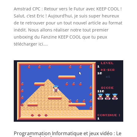
Amstrad CPC : Retour vers le Futur avec KEEP COOL !
Salut, c’est Eric ! Aujourd’hui, je suis super heureux
de te retrouver pour un tout nouvel article au format
inédit. Nous allons réaliser notre tout premier
unboxing du Fanzine KEEP COOL que tu peux
télécharger ici....
Programmation Informatique et jeux vidéo : Le