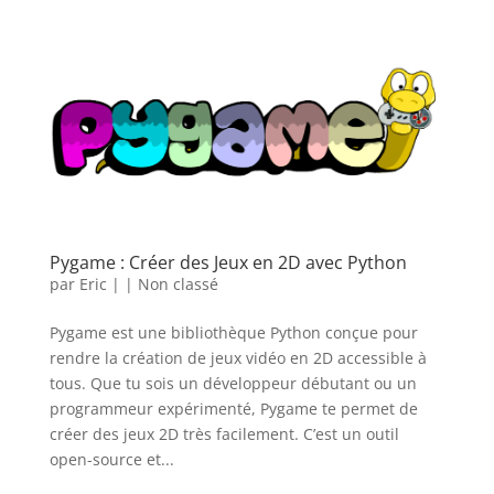
Pygame : Créer des Jeux en 2D avec Python
par
Eric
|
|
Non classé
Pygame est une bibliothèque Python conçue pour
rendre la création de jeux vidéo en 2D accessible à
tous. Que tu sois un développeur débutant ou un
programmeur expérimenté, Pygame te permet de
créer des jeux 2D très facilement. C’est un outil
open-source et...