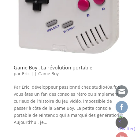
Game Boy : La révolution portable
par
Eric
|
|
Game Boy
Par Eric, développeur passionné chez studio40a.fr Si
vous êtes un fan des consoles rétro ou simplement
curieux de l’histoire du jeu vidéo, impossible de
passer à côté de la Game Boy. La petite console
portable de Nintendo qui a marqué des générations.
Aujourd’hui, je...