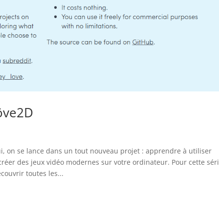
Löve2D
, on se lance dans un tout nouveau projet : apprendre à utiliser
éer des jeux vidéo modernes sur votre ordinateur. Pour cette séri
couvrir toutes les...