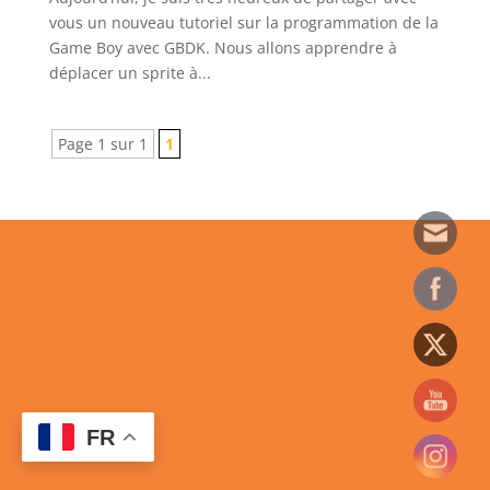
vous un nouveau tutoriel sur la programmation de la
Game Boy avec GBDK. Nous allons apprendre à
déplacer un sprite à...
Page 1 sur 1
1
FR