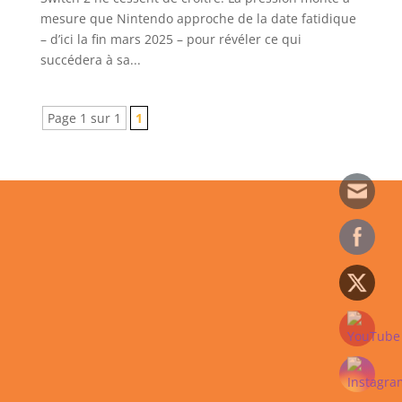
mesure que Nintendo approche de la date fatidique
– d’ici la fin mars 2025 – pour révéler ce qui
succédera à sa...
Page 1 sur 1
1