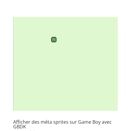
Afficher des méta sprites sur Game Boy avec
GBDK