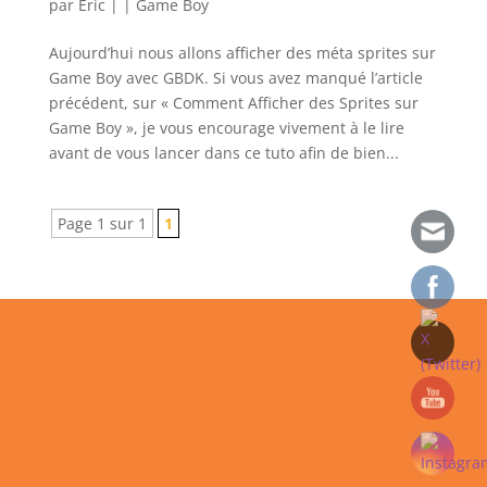
par
Eric
|
|
Game Boy
Aujourd’hui nous allons afficher des méta sprites sur
Game Boy avec GBDK. Si vous avez manqué l’article
précédent, sur « Comment Afficher des Sprites sur
Game Boy », je vous encourage vivement à le lire
avant de vous lancer dans ce tuto afin de bien...
Page 1 sur 1
1