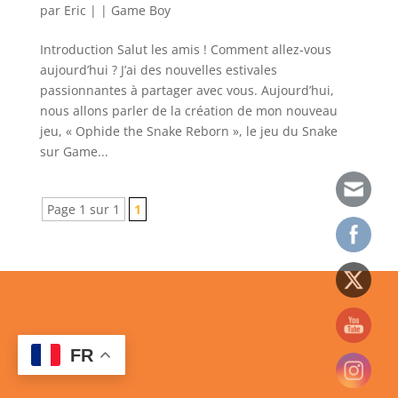
par
Eric
|
|
Game Boy
Introduction Salut les amis ! Comment allez-vous
aujourd’hui ? J’ai des nouvelles estivales
passionnantes à partager avec vous. Aujourd’hui,
nous allons parler de la création de mon nouveau
jeu, « Ophide the Snake Reborn », le jeu du Snake
sur Game...
Page 1 sur 1
1
FR