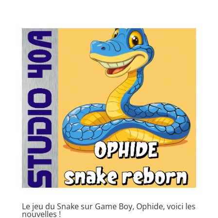
Le jeu du Snake sur Game Boy, Ophide, voici les
nouvelles !