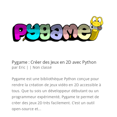
Pygame : Créer des Jeux en 2D avec Python
par
Eric
|
|
Non classé
Pygame est une bibliothèque Python conçue pour
rendre la création de jeux vidéo en 2D accessible à
tous. Que tu sois un développeur débutant ou un
programmeur expérimenté, Pygame te permet de
créer des jeux 2D très facilement. C’est un outil
open-source et...