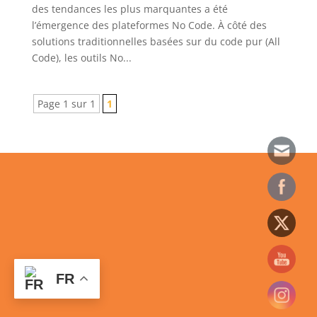
des tendances les plus marquantes a été
l’émergence des plateformes No Code. À côté des
solutions traditionnelles basées sur du code pur (All
Code), les outils No...
Page 1 sur 1
1
FR