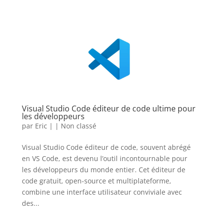
Visual Studio Code éditeur de code ultime pour
les développeurs
par
Eric
|
|
Non classé
Visual Studio Code éditeur de code, souvent abrégé
en VS Code, est devenu l’outil incontournable pour
les développeurs du monde entier. Cet éditeur de
code gratuit, open-source et multiplateforme,
combine une interface utilisateur conviviale avec
des...