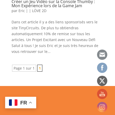
Créer un Jeu Vidéo sur la Console Thumby :
Mon Expérience lors de la Game Jam
par
Eric
|
|
LÖVE 2D
Dans cet article il y a des liens sponsorisés vers le
site TinyCircuits. De plus tu obtiendras
automatiquement 10% de remise sur tous les
articles. Un Projet Excitant avec un Nouveau Défi
Salut à tous ! Je suis Eric et je suis très heureux de
vous retrouver sur le...
Page 1 sur 1
1
FR