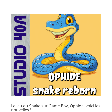
Le jeu du Snake sur Game Boy, Ophide, voici les
nouvelles !