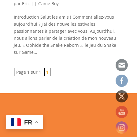
par
Eric
|
|
Game Boy
Introduction Salut les amis ! Comment allez-vous
aujourd’hui ? J’ai des nouvelles estivales
passionnantes à partager avec vous. Aujourd’hui,
nous allons parler de la création de mon nouveau
jeu, « Ophide the Snake Reborn », le jeu du Snake
sur Game...
Page 1 sur 1
1
FR