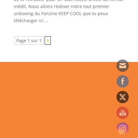
inédit. Nous allons réaliser notre tout premier
unboxing du Fanzine KEEP COOL que tu peux
télécharger ici....
Page 1 sur 1
1