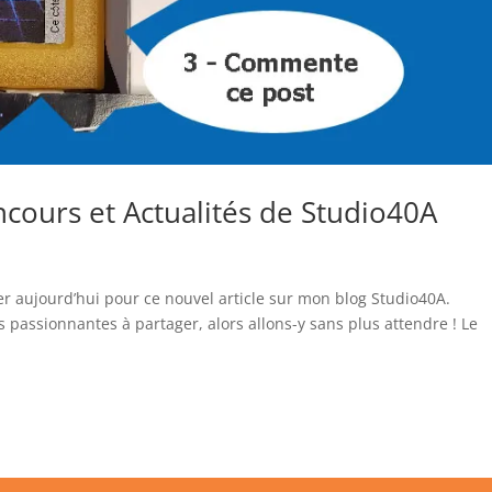
cours et Actualités de Studio40A
er aujourd’hui pour ce nouvel article sur mon blog Studio40A.
es passionnantes à partager, alors allons-y sans plus attendre ! Le