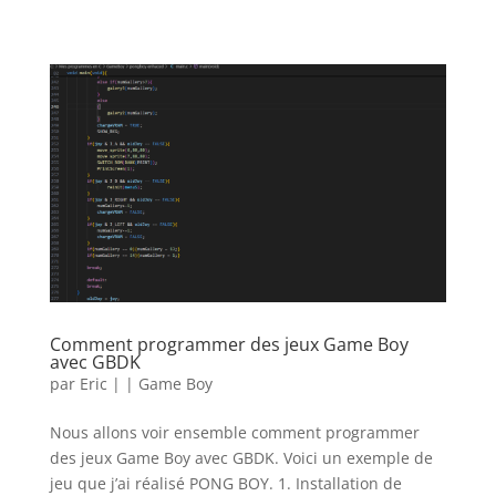
Comment programmer des jeux Game Boy
avec GBDK
par
Eric
|
|
Game Boy
Nous allons voir ensemble comment programmer
des jeux Game Boy avec GBDK. Voici un exemple de
jeu que j’ai réalisé PONG BOY. 1. Installation de