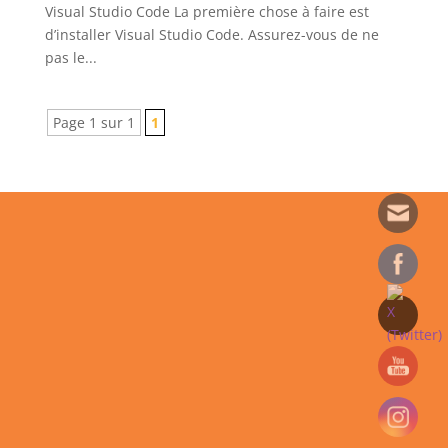
Visual Studio Code La première chose à faire est
d’installer Visual Studio Code. Assurez-vous de ne
pas le...
Page 1 sur 1
1