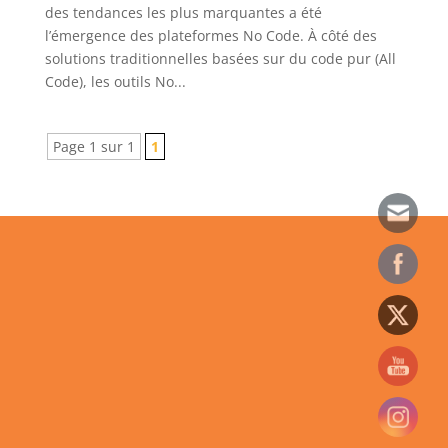
des tendances les plus marquantes a été
l’émergence des plateformes No Code. À côté des
solutions traditionnelles basées sur du code pur (All
Code), les outils No...
Page 1 sur 1
1