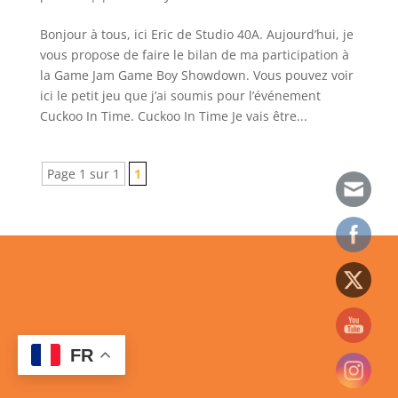
Bonjour à tous, ici Eric de Studio 40A. Aujourd’hui, je
vous propose de faire le bilan de ma participation à
la Game Jam Game Boy Showdown. Vous pouvez voir
ici le petit jeu que j’ai soumis pour l’événement
Cuckoo In Time. Cuckoo In Time Je vais être...
Page 1 sur 1
1
FR