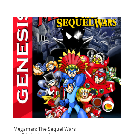
Megaman: The Sequel Wars