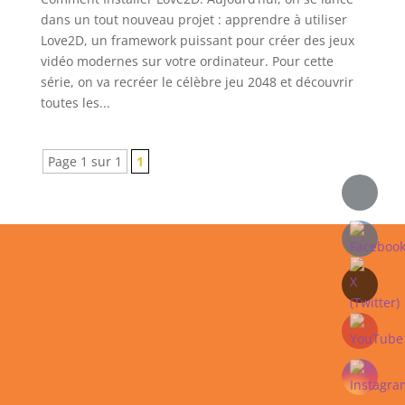
dans un tout nouveau projet : apprendre à utiliser
Love2D, un framework puissant pour créer des jeux
vidéo modernes sur votre ordinateur. Pour cette
série, on va recréer le célèbre jeu 2048 et découvrir
toutes les...
Page 1 sur 1
1