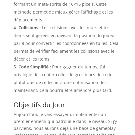
formant un méta-sprite de 16×16 pixels. Cette
méthode permet de mieux gérer l’affichage et les
déplacements.
Collisions :
Les collisions avec les murs et les
items sont gérées en divisant la position du joueur
par 8 pour convertir les coordonnées en tuiles. Cela
permet de vérifier facilement les collisions avec le
décor et les items.
Code Simplifié :
Pour gagner du temps, j’ai
privilégié des copier-coller de gros blocs de code
plutôt que de réfléchir à une optimisation dès
maintenant. Cela pourra être amélioré plus tard.
Objectifs du Jour
Aujourd’hui, je vais essayer d’implémenter un
premier ennemi qui patrouille dans le niveau. Si j’y
parviens, nous aurons déjà une base de gameplay