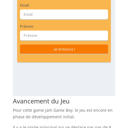
Avancement du Jeu
Pour cette game jam Game Boy, le jeu est encore en
phase de développement initial.
Il y a le sprite principal qui se déplace par pas de 8