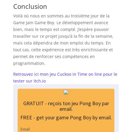
Conclusion
Voilà où nous en sommes au troisième jour de la
Game Jam Game Boy. Le développement avance
bien, mais le temps est compté. J’espère pouvoir
travailler sur ce projet jusqu’à la fin de la semaine,
mais cela dépendra de mon emploi du temps. En
tout cas, cette expérience est très enrichissante et
permet de renforcer ses compétences en
programmation.
Retrouvez ici mon jeu Cuckoo in Time on line pour le
tester sur itch.io