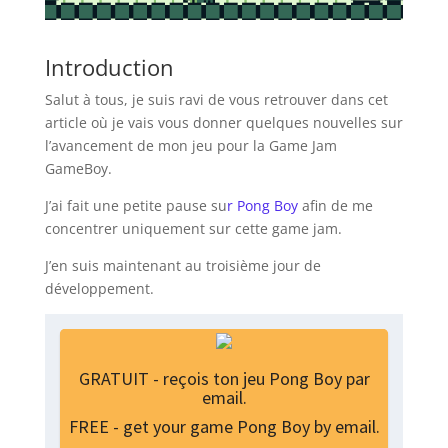
Introduction
Salut à tous, je suis ravi de vous retrouver dans cet
article où je vais vous donner quelques nouvelles sur
l’avancement de mon jeu pour la Game Jam
GameBoy.
J’ai fait une petite pause su
r Pong Boy
afin de me
concentrer uniquement sur cette game jam.
J’en suis maintenant au troisième jour de
développement.