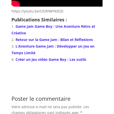
https://youtu.be/US9HMYkiEQI
Publications Similaires :
Game Jam Game Boy : Une Aventure Rétro et
Créative
Retour sur la Game Jam : Bilan et Réflexions
L’Aventure Game Jam : Développer un Jeu en
Temps Limité
Créer un jeu vidéo Game Boy : Les outils
Poster le commentaire
Votre adresse e-mail ne sera pas publiée.
Les
champs obligatoires sont indiqués avec
*