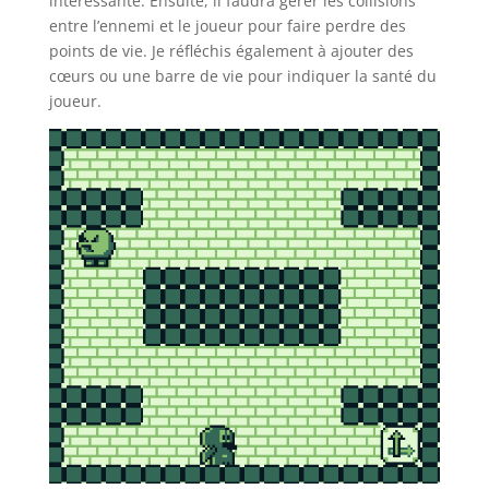
intéressante. Ensuite, il faudra gérer les collisions
entre l’ennemi et le joueur pour faire perdre des
points de vie. Je réfléchis également à ajouter des
cœurs ou une barre de vie pour indiquer la santé du
joueur.