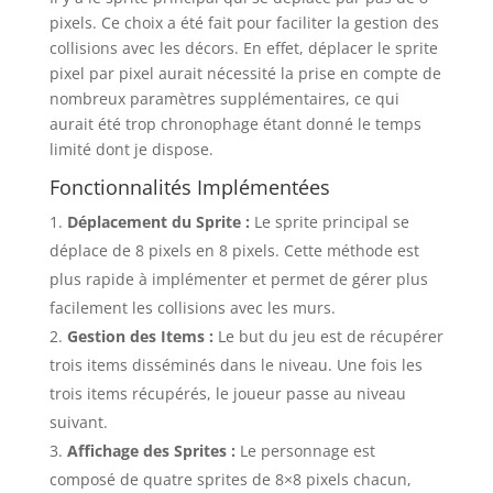
pixels. Ce choix a été fait pour faciliter la gestion des
collisions avec les décors. En effet, déplacer le sprite
pixel par pixel aurait nécessité la prise en compte de
nombreux paramètres supplémentaires, ce qui
aurait été trop chronophage étant donné le temps
limité dont je dispose.
Fonctionnalités Implémentées
Déplacement du Sprite :
Le sprite principal se
déplace de 8 pixels en 8 pixels. Cette méthode est
plus rapide à implémenter et permet de gérer plus
facilement les collisions avec les murs.
Gestion des Items :
Le but du jeu est de récupérer
trois items disséminés dans le niveau. Une fois les
trois items récupérés, le joueur passe au niveau
suivant.
Affichage des Sprites :
Le personnage est
composé de quatre sprites de 8×8 pixels chacun,