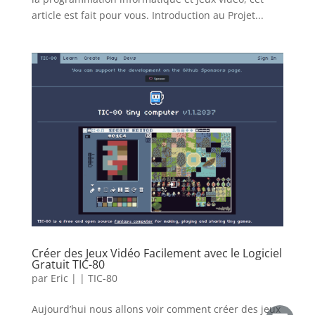
article est fait pour vous. Introduction au Projet...
Créer des Jeux Vidéo Facilement avec le Logiciel
Gratuit TIC-80
par
Eric
|
|
TIC-80
Aujourd’hui nous allons voir comment créer des jeux