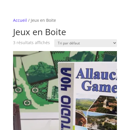
Accueil
/ Jeux en Boite
Jeux en Boite
3 résultats affichés